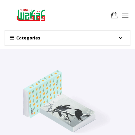
Categories